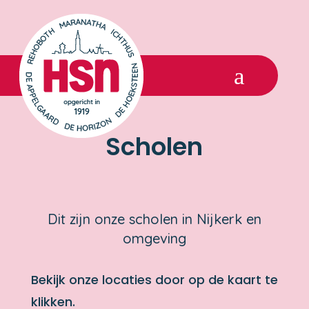
a
Scholen
Dit zijn onze scholen in Nijkerk en
omgeving
Bekijk onze locaties door op de kaart te
klikken.