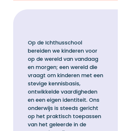
Op de Ichthusschool
bereiden we kinderen voor
op de wereld van vandaag
en morgen; een wereld die
vraagt om kinderen met een
stevige kennisbasis,
ontwikkelde vaardigheden
en een eigen identiteit. Ons
onderwijs is steeds gericht
op het praktisch toepassen
van het geleerde in de