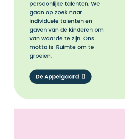
persoonlijke talenten. We
gaan op zoek naar
individuele talenten en
gaven van de kinderen om
van waarde te zijn. Ons
motto is: Ruimte om te
groeien.
De Appelgaard
