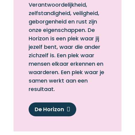
Verantwoordelijkheid,
zelfstandigheid, veiligheid,
geborgenheid en rust zijn
onze eigenschappen. De
Horizon is een plek waar jij
jezelf bent, waar die ander
zichzelf is. Een plek waar
mensen elkaar erkennen en
waarderen.
Een plek waar je
samen werkt aan een
resultaat.
De Horizon
