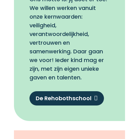
We willen werken vanuit
onze kernwaarden:
veiligheid,
verantwoordelijkheid,
vertrouwen en
samenwerking. Daar gaan
we voor! Ieder kind mag er
zijn, met zijn eigen unieke
gaven en talenten.
De Rehobothschool
