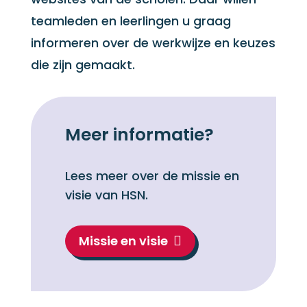
teamleden en leerlingen u graag
informeren over de werkwijze en keuzes
die zijn gemaakt.
Meer informatie?
Lees meer over de missie en
visie van HSN.
Missie en visie
