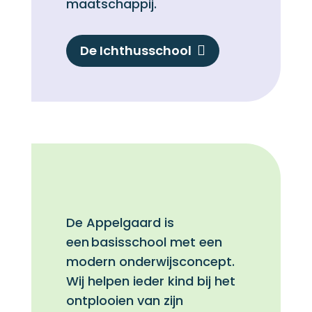
maatschappij.
De Ichthusschool

De Appelgaard is
een basisschool
met een
modern onderwijsconcept.
Wij helpen ieder kind bij het
ontplooien van zijn