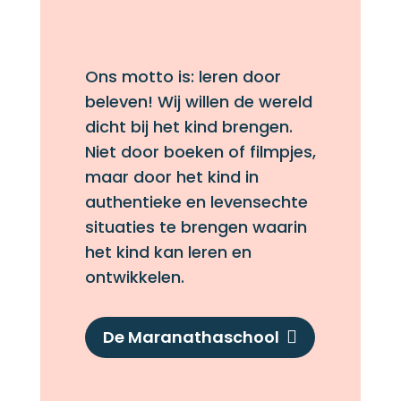
Ons motto is: leren door
beleven! Wij willen de wereld
dicht bij het kind brengen.
Niet door boeken of filmpjes,
maar door het kind in
authentieke en levensechte
situaties te brengen waarin
het kind kan leren en
ontwikkelen.
De Maranathaschool
