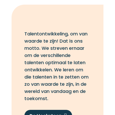
Talentontwikkeling, om van
waarde te zijn! Dat is ons
motto. We streven ernaar
om de verschillende
talenten optimaal te laten
ontwikkelen. We leren om
die talenten in te zetten om
zo van waarde te zijn, in de
wereld van vandaag en de
toekomst.