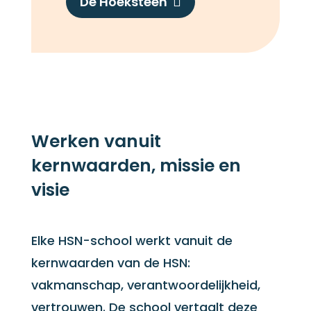
De Hoeksteen

Werken vanuit
kernwaarden, missie en
visie
Elke HSN-school werkt vanuit
de
kernwaarden van de
HSN:
vakmanschap, verantwoordelijkheid,
vertrouwen. De school vertaalt deze