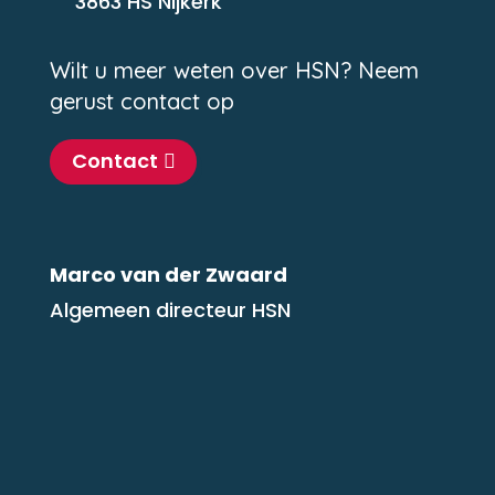
3863 HS Nijkerk
Wilt u meer weten over HSN? Neem
gerust contact op
Contact
Marco van der Zwaard
Algemeen directeur HSN