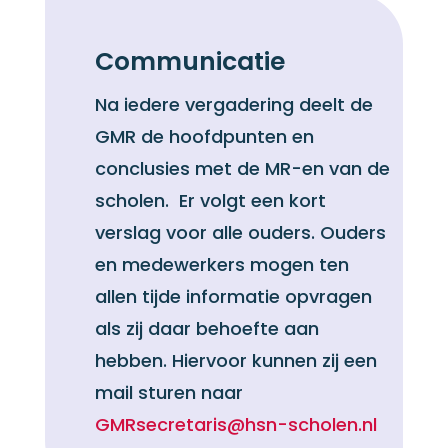
Communicatie
Na iedere vergadering deelt de
GMR de hoofdpunten en
conclusies met de MR-en van de
scholen. Er volgt een kort
verslag voor alle ouders. Ouders
en medewerkers mogen ten
allen tijde informatie opvragen
als zij daar behoefte aan
hebben. Hiervoor kunnen zij een
mail sturen naar
GMRsecretaris@hsn-scholen.nl