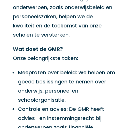
onderwerpen, zoals onderwijsbeleid en
personeelszaken, helpen we de
kwaliteit en de toekomst van onze
scholen te versterken.
Wat doet de GMR?
Onze belangrijkste taken:
Meepraten over beleid: We helpen om
goede beslissingen te nemen over
onderwijs, personeel en
schoolorganisatie.
Controle en advies: De GMR heeft
advies- en instemmingsrecht bij
onderwerpen zoals financiële