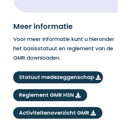
Meer informatie
Voor meer informatie kunt u hieronder
het basisstatuut en reglement van de
GMR downloaden.
Statuut medezeggenschap
Reglement GMR HSN
Activiteitenoverzicht GMR