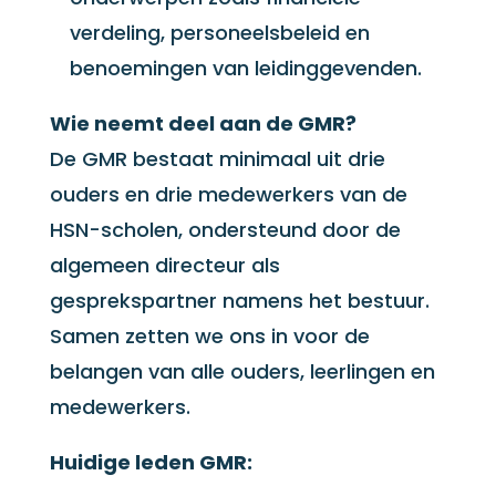
verdeling, personeelsbeleid en
benoemingen van leidinggevenden.
Wie neemt deel aan de GMR?
De GMR bestaat minimaal uit drie
ouders en drie medewerkers van de
HSN-scholen, ondersteund door de
algemeen directeur als
gesprekspartner namens het bestuur.
Samen zetten we ons in voor de
belangen van alle ouders, leerlingen en
medewerkers.
Huidige leden GMR: