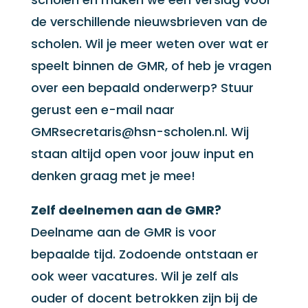
de verschillende nieuwsbrieven van de
scholen. Wil je meer weten over wat er
speelt binnen de GMR, of heb je vragen
over een bepaald onderwerp? Stuur
gerust een e-mail naar
GMRsecretaris@hsn-scholen.nl. Wij
staan altijd open voor jouw input en
denken graag met je mee!
Zelf deelnemen aan de GMR?
Deelname aan de GMR is voor
bepaalde tijd. Zodoende ontstaan er
ook weer vacatures. Wil je zelf als
ouder of docent betrokken zijn bij de