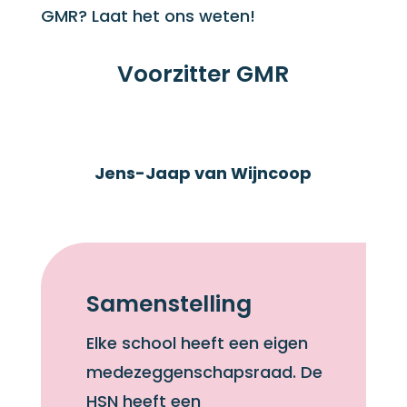
GMR? Laat het ons weten!
Voorzitter GMR
Jens-Jaap van Wijncoop
Samenstelling
Elke school heeft een eigen
medezeggenschapsraad. De
HSN heeft een