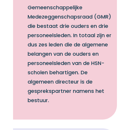
Gemeenschappelijke
Medezeggenschapsraad (GMR)
die bestaat drie ouders en drie
personeelsleden. In totaal zijn er
dus zes leden die de algemene
belangen van de ouders en
personeelsleden van de HSN-
scholen behartigen. De
algemeen directeur is de
gesprekspartner namens het
bestuur.