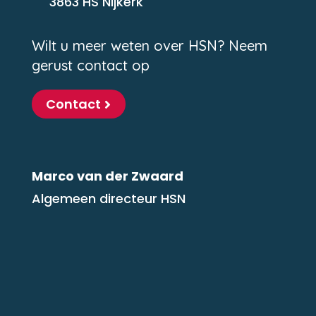
3863 HS Nijkerk
Wilt u meer weten over HSN? Neem
gerust contact op
Contact
Marco van der Zwaard
Algemeen directeur HSN