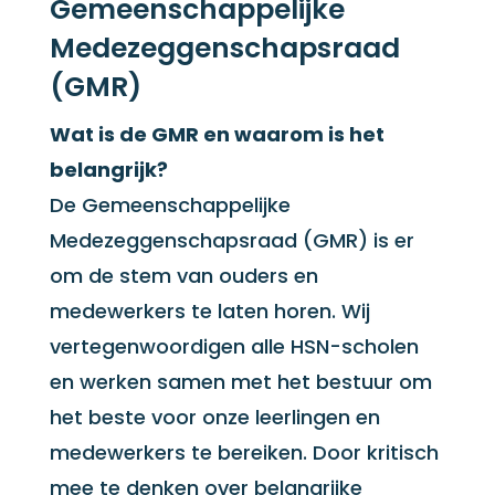
Gemeenschappelijke
Medezeggenschapsraad
(GMR)
Wat is de GMR en waarom is het
belangrijk?
De Gemeenschappelijke
Medezeggenschapsraad (GMR) is er
om de stem van ouders en
medewerkers te laten horen. Wij
vertegenwoordigen alle HSN-scholen
en werken samen met het bestuur om
het beste voor onze leerlingen en
medewerkers te bereiken. Door kritisch
mee te denken over belangrijke