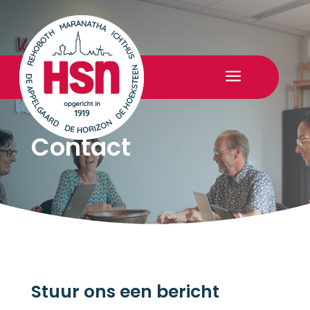
a
Contact
Stuur ons een bericht