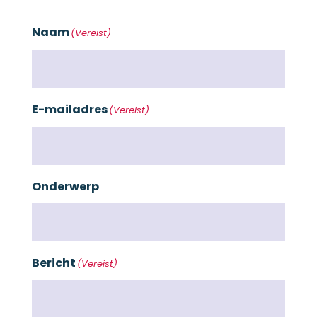
Naam
(Vereist)
E-mailadres
(Vereist)
Onderwerp
Bericht
(Vereist)