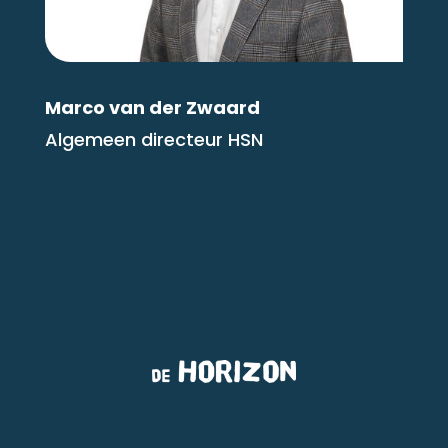
Marco van der Zwaard
Algemeen directeur HSN