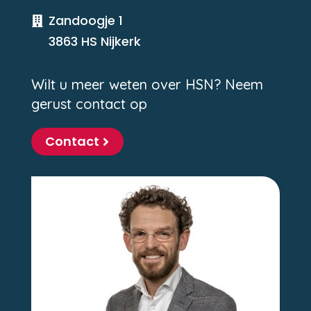
Zandoogje 1

3863 HS Nijkerk
Wilt u meer weten over HSN? Neem
gerust contact op
Contact