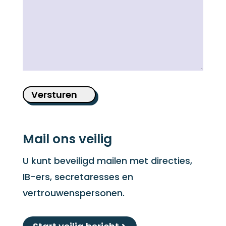
Versturen
Mail ons veilig
U kunt beveiligd mailen met directies,
IB-ers, secretaresses en
vertrouwenspersonen.