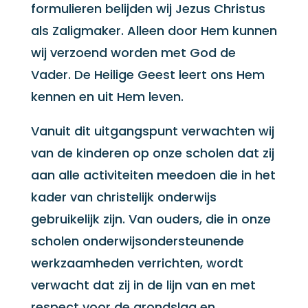
formulieren belijden wij Jezus Christus
als Zaligmaker. Alleen door Hem kunnen
wij verzoend worden met God de
Vader. De Heilige Geest leert ons Hem
kennen en uit Hem leven.
Vanuit dit uitgangspunt verwachten wij
van de kinderen op onze scholen dat zij
aan alle activiteiten meedoen die in het
kader van christelijk onderwijs
gebruikelijk zijn. Van ouders, die in onze
scholen onderwijsondersteunende
werkzaamheden verrichten, wordt
verwacht dat zij in de lijn van en met
respect voor de grondslag en