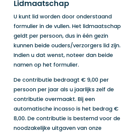
Lidmaatschap
U kunt lid worden door onderstaand
formulier in de vullen. Het lidmaatschap
geldt per persoon, dus in één gezin
kunnen beide ouders/verzorgers lid zijn.
Indien u dat wenst, noteer dan beide
namen op het formulier.
De contributie bedraagt € 9,00 per
persoon per jaar als u jaarlijks zelf de
contributie overmaakt. Bij een
automatische incasso is het bedrag €
8,00. De contributie is bestemd voor de
noodzakelijke uitgaven van onze