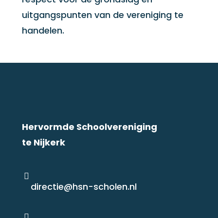
uitgangspunten van de vereniging te
handelen.
Hervormde Schoolvereniging
te Nijkerk

directie@hsn-scholen.nl
