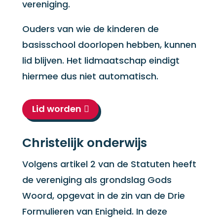
vereniging.
Ouders van wie de kinderen de
basisschool doorlopen hebben, kunnen
lid blijven. Het lidmaatschap eindigt
hiermee dus niet automatisch.
Lid worden
Christelijk onderwijs
Volgens artikel 2 van de Statuten heeft
de vereniging als grondslag Gods
Woord, opgevat in de zin van de Drie
Formulieren van Enigheid. In deze