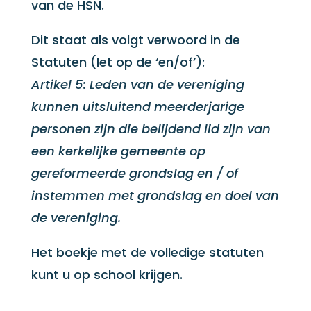
van de HSN.
Dit staat als volgt verwoord in de
Statuten (let op de ‘en/of’):
Artikel 5: Leden van de vereniging
kunnen uitsluitend meerderjarige
personen zijn die belijdend lid zijn van
een kerkelijke gemeente op
gereformeerde grondslag en / of
instemmen met grondslag en doel van
de vereniging.
Het boekje met de volledige statuten
kunt u op school krijgen.