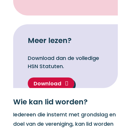
Meer lezen?
Download dan de volledige
HSN Statuten.
Download

Wie kan lid worden?
Iedereen die instemt met grondslag en
doel van de vereniging, kan lid worden