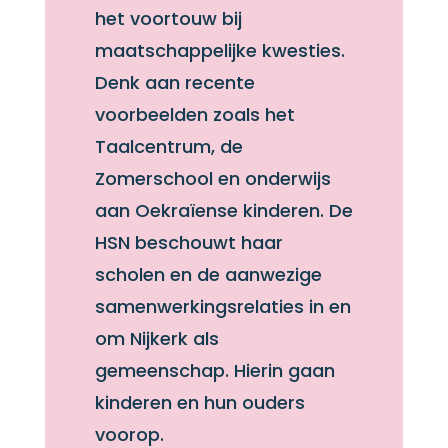
het voortouw bij
maatschappelijke kwesties.
Denk aan recente
voorbeelden zoals het
Taalcentrum, de
Zomerschool en onderwijs
aan Oekraïense kinderen. De
HSN beschouwt haar
scholen en de aanwezige
samenwerkingsrelaties in en
om Nijkerk als
gemeenschap. Hierin gaan
kinderen en hun ouders
voorop.