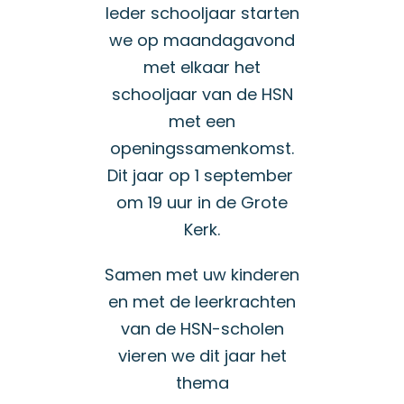
Ieder schooljaar starten
we op maandagavond
met elkaar het
schooljaar van de HSN
met een
openingssamenkomst.
Dit jaar op 1 september
om 19 uur in de Grote
Kerk.
Samen met uw kinderen
en met de leerkrachten
van de HSN-scholen
vieren we dit jaar het
thema