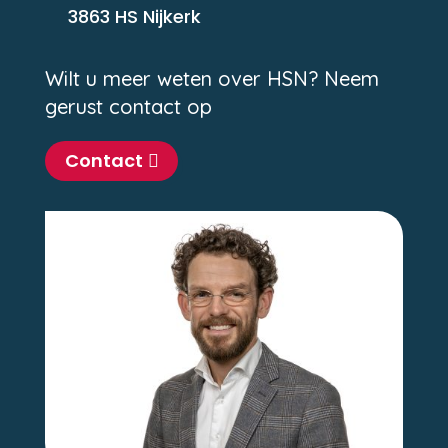
3863 HS Nijkerk
Wilt u meer weten over HSN? Neem
gerust contact op
Contact