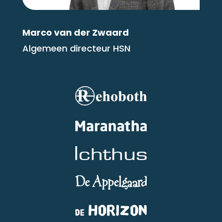
Marco van der Zwaard
Algemeen directeur HSN