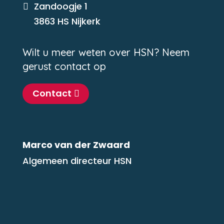
Zandoogje 1

3863 HS Nijkerk
Wilt u meer weten over HSN? Neem
gerust contact op
Contact
Marco van der Zwaard
Algemeen directeur HSN